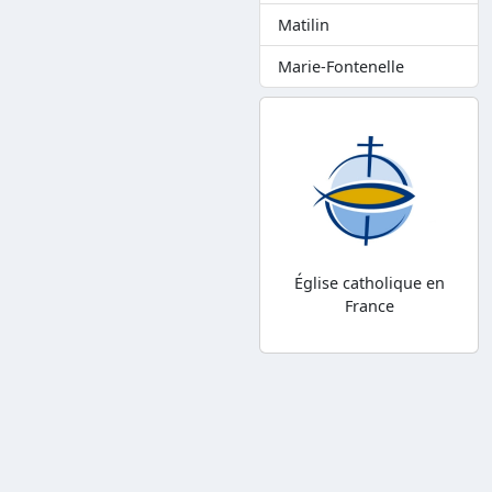
Matilin
Marie-Fontenelle
Église catholique en
France