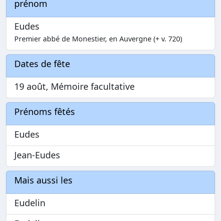
prénom
Eudes
Premier abbé de Monestier, en Auvergne (+ v. 720)
Dates de fête
19 août, Mémoire facultative
Prénoms fêtés
Eudes
Jean-Eudes
Mais aussi les
Eudelin