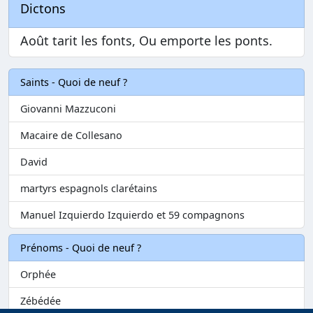
Dictons
Août tarit les fonts, Ou emporte les ponts.
Saints - Quoi de neuf ?
Giovanni Mazzuconi
Macaire de Collesano
David
martyrs espagnols clarétains
Manuel Izquierdo Izquierdo et 59 compagnons
Prénoms - Quoi de neuf ?
Orphée
Zébédée