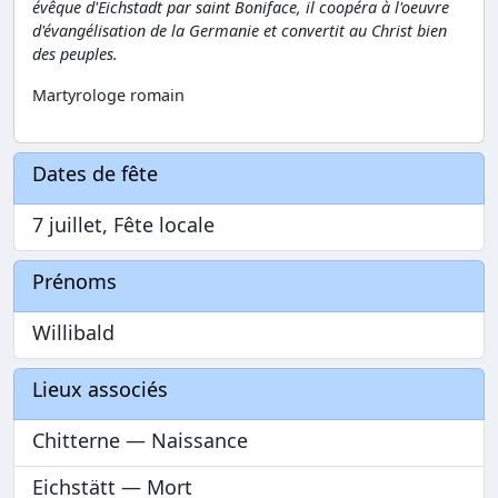
évêque d'Eichstadt par saint Boniface, il coopéra à l'oeuvre
d'évangélisation de la Germanie et convertit au Christ bien
des peuples.
Martyrologe romain
Dates de fête
7 juillet, Fête locale
Prénoms
Willibald
Lieux associés
Chitterne — Naissance
Eichstätt — Mort