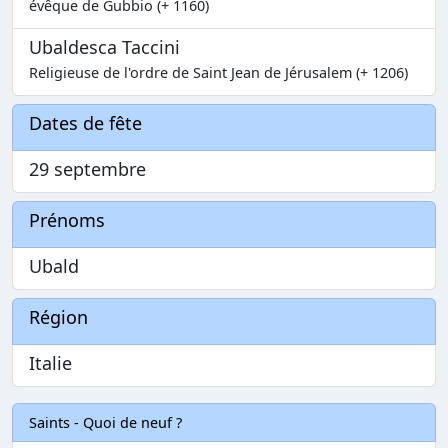
évêque de Gubbio (+ 1160)
Ubaldesca Taccini
Religieuse de l'ordre de Saint Jean de Jérusalem (+ 1206)
Dates de fête
29 septembre
Prénoms
Ubald
Région
Italie
Saints - Quoi de neuf ?