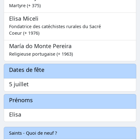
Martyre (+ 375)
Elisa Miceli
Fondatrice des catéchistes rurales du Sacré
Coeur (+ 1976)
María do Monte Pereira
Religieuse portugaise (+ 1963)
Dates de fête
5 juillet
Prénoms
Elisa
Saints - Quoi de neuf ?