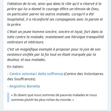
l'oblation de la vie, ainsi que dans le rôle qu'il a réservé à la
prière qui lui a donné le courage d'être un témoin de Dieu,
en particulier parmi les autres malades. Lorsqu'il a été
hospitalisé, il a réconforté ses compagnons avec la parole et
la prière.
C'était un jeune homme sincère, sincère et loyal, fort dans la
lutte contre la maladie, maintenant une héroïque tranquillité
extérieure et intérieure.
C'est un magnifique exemple à proposer pour la joie de son
existence vivifiée par la foi tout en étant marquée par la
douleur, et aux malades.
En italien:
-
Centro volontari della soffrenza
(Centre des Volontaires
des Souffrances)
-
Angiolino Bonetta
« Ils disent que nous sommes de pauvres malades et nous
sommes plutôt les plus riches du monde. »