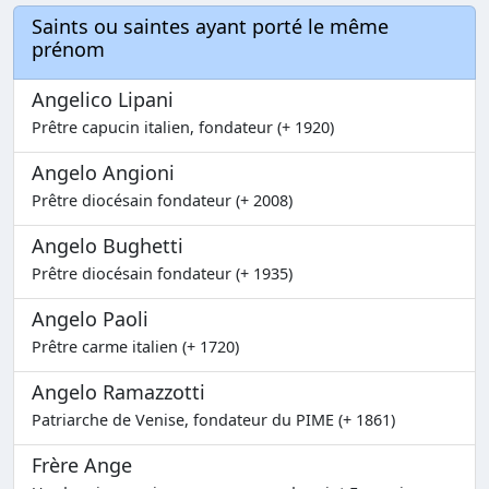
Saints ou saintes ayant porté le même
prénom
Angelico Lipani
Prêtre capucin italien, fondateur (+ 1920)
Angelo Angioni
Prêtre diocésain fondateur (+ 2008)
Angelo Bughetti
Prêtre diocésain fondateur (+ 1935)
Angelo Paoli
Prêtre carme italien (+ 1720)
Angelo Ramazzotti
Patriarche de Venise, fondateur du PIME (+ 1861)
Frère Ange