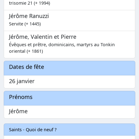
trisomie 21 (+ 1994)
Jérôme Ranuzzi
Servite (+ 1445)
Jérôme, Valentin et Pierre
Évêques et prêtre, dominicains, martyrs au Tonkin
oriental (+ 1861)
Dates de fête
26 janvier
Prénoms
Jérôme
Saints - Quoi de neuf ?