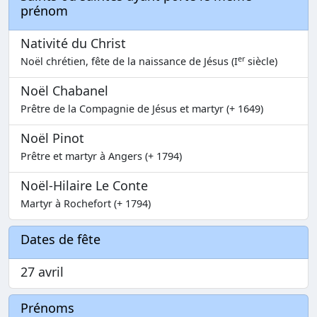
prénom
Nativité du Christ
er
Noël chrétien, fête de la naissance de Jésus (I
siècle)
Noël Chabanel
Prêtre de la Compagnie de Jésus et martyr (+ 1649)
Noël Pinot
Prêtre et martyr à Angers (+ 1794)
Noël-Hilaire Le Conte
Martyr à Rochefort (+ 1794)
Dates de fête
27 avril
Prénoms