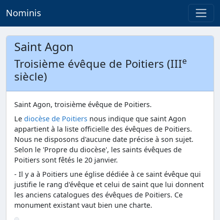
Nominis
Saint Agon
e
Troisième évêque de Poitiers (III
siècle)
Saint Agon, troisième évêque de Poitiers.
Le
diocèse de Poitiers
nous indique que saint Agon
appartient à la liste officielle des évêques de Poitiers.
Nous ne disposons d'aucune date précise à son sujet.
Selon le 'Propre du diocèse', les saints évêques de
Poitiers sont fêtés le 20 janvier.
- Il y a à Poitiers une église dédiée à ce saint évêque qui
justifie le rang d'évêque et celui de saint que lui donnent
les anciens catalogues des évêques de Poitiers. Ce
monument existant vaut bien une charte.