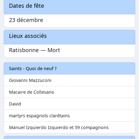
Dates de fête
23 décembre
Lieux associés
Ratisbonne — Mort
Saints - Quoi de neuf ?
Giovanni Mazzuconi
Macaire de Collesano
David
martyrs espagnols clarétains
Manuel Izquierdo Izquierdo et 59 compagnons