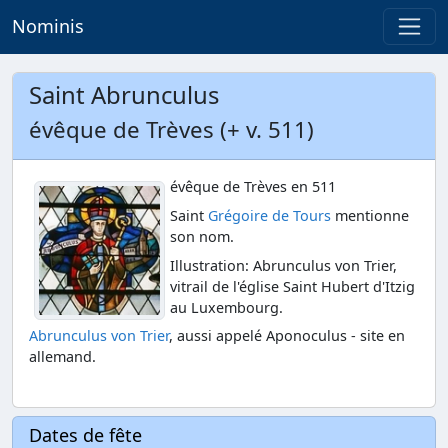
Nominis
Saint Abrunculus
évêque de Trèves (+ v. 511)
évêque de Trèves en 511
Saint
Grégoire de Tours
mentionne
son nom.
Illustration: Abrunculus von Trier,
vitrail de l'église Saint Hubert d'Itzig
au Luxembourg.
Abrunculus von Trier
, aussi appelé Aponoculus - site en
allemand.
Dates de fête