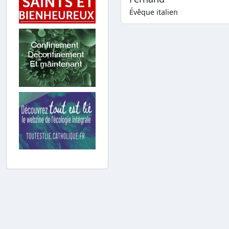
Évêque italien