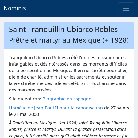
Nominis
Saint Tranquillin Ubiarco Robles
Prêtre et martyr au Mexique (+ 1928)
Tranquilino Ubiarco Robles a été l'un des missionnaires
infatigables et désintéressés dans les moments difficiles
de la persécution au Mexique. Rien ne l'arrêta pour aller,
plein de charité, administrer les sacrements et soutenir
la vie chrétienne des fidèles célébrant l'Eucharistie dans
des maisons privées...
Site du Vatican:
Biographie en espagnol
Homélie de Jean-Paul II pour la canonisation
de 27 saints
le 21 mai 2000
À Tepatitlan au Mexique, l'an 1928, saint Tranquillin Ubiarco
Robles, prêtre et martyr. Durant la grande persécution dans
ce pays, il fut arrêté alors qu'il allait célébrer la messe et fut,