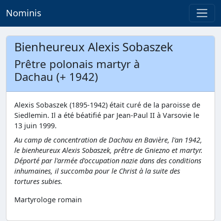
Nominis
Bienheureux Alexis Sobaszek
Prêtre polonais martyr à
Dachau (+ 1942)
Alexis Sobaszek (1895-1942) était curé de la paroisse de
Siedlemin. Il a été béatifié par Jean-Paul II à Varsovie le
13 juin 1999.
Au camp de concentration de Dachau en Bavière, l'an 1942,
le bienheureux Alexis Sobaszek, prêtre de Gniezno et martyr.
Déporté par l'armée d'occupation nazie dans des conditions
inhumaines, il succomba pour le Christ à la suite des
tortures subies.
Martyrologe romain