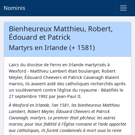
Nominis
Bienheureux Matthieu, Robert,
Édouard et Patrick
Martyrs en Irlande (+ 1581)
Laïcs du diocèse de Ferns en Irlande martyrisés à
Wexford - Matthieu Lambert était boulanger, Robert
Meyler, Édouard Cheevers et Patrick Cavanagh étaient
marins, ils avaient aidé des catholiques recherchés après
un soulèvement contre l'église du royaume - Béatifiés le
27 septembre 1992 par Jean-Paul II.
À Wexford en Irlande, l'an 1581, les bienheureux Matthieu
Lambert, Robert Meyler, Édouard Cheevers et Patrick
Cavanagh, martyrs. Le premier était pêcheur, les autres
marins; pour leur fidélité à l'Église romaine et l'aide apportée
aux catholiques, ils furent condamnés à mort sous la reine