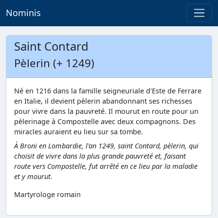
Nominis
Saint Contard
Pèlerin (+ 1249)
Né en 1216 dans la famille seigneuriale d'Este de Ferrare
en Italie, il devient pèlerin abandonnant ses richesses
pour vivre dans la pauvreté. Il mourut en route pour un
pèlerinage à Compostelle avec deux compagnons. Des
miracles auraient eu lieu sur sa tombe.
À Broni en Lombardie, l'an 1249, saint Contard, pèlerin, qui
choisit de vivre dans la plus grande pauvreté et, faisant
route vers Compostelle, fut arrêté en ce lieu par la maladie
et y mourut.
Martyrologe romain