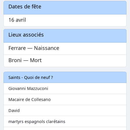
Dates de fête
16 avril
Lieux associés
Ferrare — Naissance
Broni — Mort
Saints - Quoi de neuf ?
Giovanni Mazzuconi
Macaire de Collesano
David
martyrs espagnols clarétains