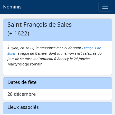
Nominis
Saint François de Sales
(+ 1622)
À Lyon, en 1622, la naissance au ciel de saint
François de
Sales
, évêque de Genève, dont la mémoire est célébrée au
jour de sa mise au tombeau à Annecy le 24 janvier.
Martyrologe romain
Dates de fête
28 décembre
Lieux associés