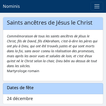
Nominis
Saints ancêtres de Jésus le Christ
Commémoraison de tous les saints ancêtres de Jésus le
Christ, fils de David, fils d'Abraham, c'est-à-dire les pères qui
ont plu à Dieu, qui ont été trouvés justes et qui sont morts
dans la foi, sans avoir connu la réalisation des promesses,
mais après les avoir vues et saluées de loin, et c'est d'eux
qu'est né le Christ selon la chair, Dieu béni au dessus de tout
dans les siècles.
Martyrologe romain
Dates de fête
24 décembre