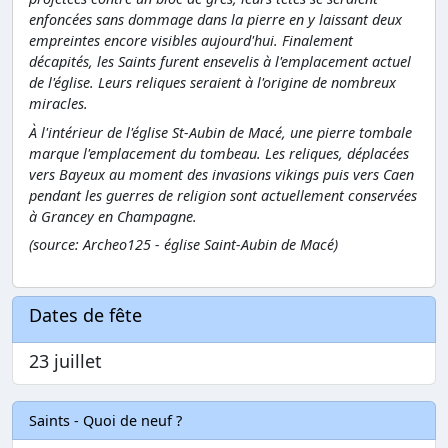
enfoncées sans dommage dans la pierre en y laissant deux
empreintes encore visibles aujourd'hui. Finalement
décapités, les Saints furent ensevelis à l'emplacement actuel
de l'église. Leurs reliques seraient à l'origine de nombreux
miracles.
À l'intérieur de l'église St-Aubin de Macé, une pierre tombale
marque l'emplacement du tombeau. Les reliques, déplacées
vers Bayeux au moment des invasions vikings puis vers Caen
pendant les guerres de religion sont actuellement conservées
à Grancey en Champagne.
(source:
Archeo125 - église Saint-Aubin de Macé
)
Dates de fête
23 juillet
Saints - Quoi de neuf ?