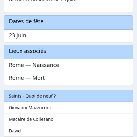
Dates de fête
23 juin
Lieux associés
Rome — Naissance
Rome — Mort
Saints - Quoi de neuf ?
Giovanni Mazzuconi
Macaire de Collesano
David