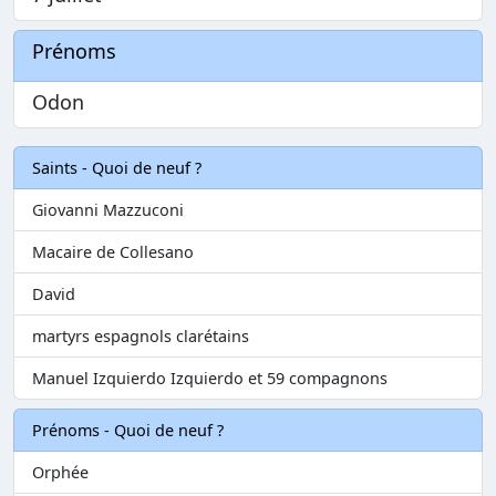
Prénoms
Odon
Saints - Quoi de neuf ?
Giovanni Mazzuconi
Macaire de Collesano
David
martyrs espagnols clarétains
Manuel Izquierdo Izquierdo et 59 compagnons
Prénoms - Quoi de neuf ?
Orphée