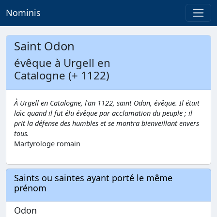
Nominis
Saint Odon
évêque à Urgell en
Catalogne (+ 1122)
À Urgell en Catalogne, l'an 1122, saint Odon, évêque. Il était
laïc quand il fut élu évêque par acclamation du peuple ; il
prit la défense des humbles et se montra bienveillant envers
tous.
Martyrologe romain
Saints ou saintes ayant porté le même
prénom
Odon