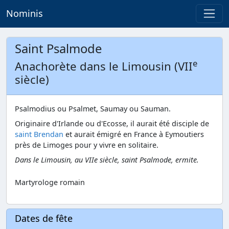
Nominis
Saint Psalmode
e
Anachorète dans le Limousin (VII
siècle)
Psalmodius ou Psalmet, Saumay ou Sauman.
Originaire d'Irlande ou d'Ecosse, il aurait été disciple de
saint Brendan
et aurait émigré en France à Eymoutiers
près de Limoges pour y vivre en solitaire.
Dans le Limousin, au VIIe siècle, saint Psalmode, ermite.
Martyrologe romain
Dates de fête