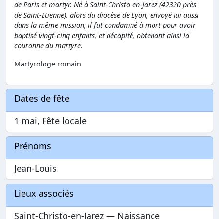
de Paris et martyr. Né à Saint-Christo-en-Jarez (42320 près
de Saint-Etienne), alors du diocèse de Lyon, envoyé lui aussi
dans la même mission, il fut condamné à mort pour avoir
baptisé vingt-cinq enfants, et décapité, obtenant ainsi la
couronne du martyre.
Martyrologe romain
Dates de fête
1 mai, Fête locale
Prénoms
Jean-Louis
Lieux associés
Saint-Christo-en-Jarez — Naissance