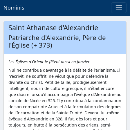
Nominis
Saint Athanase d'Alexandrie
Patriarche d'Alexandrie, Père de
l'Église (+ 373)
Les Églises d'Orient le fêtent aussi en janvier.
Nul ne contribua davantage à la défaite de l'arianisme. Il
n'écrivit, ne souffrit, ne vécut que pour défendre la
divinité du Christ. Petit de taille, prodigieusement
intelligent, nourri de culture grecque, il n'était encore
que diacre lorsqu'il accompagna l'évêque d'Alexandrie au
concile de Nicée en 325. Il y contribua à la condamnation
de son compatriote Arius et à la formulation des dogmes
de l'Incarnation et de la Sainte Trinité. Devenu lui-même
évêque d'Alexandrie en 328, il fut, dès lors et pour
toujours, en butte à la persécution des ariens, semi-