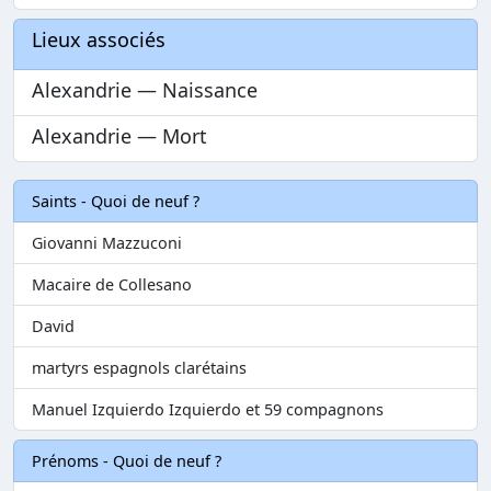
Lieux associés
Alexandrie — Naissance
Alexandrie — Mort
Saints - Quoi de neuf ?
Giovanni Mazzuconi
Macaire de Collesano
David
martyrs espagnols clarétains
Manuel Izquierdo Izquierdo et 59 compagnons
Prénoms - Quoi de neuf ?