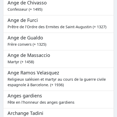
Ange de Chivasso
Confesseur (+ 1495)
Ange de Furci
Prêtre de l'Ordre des Ermites de Saint-Augustin (+ 1327)
Ange de Gualdo
Frère convers (+ 1325)
Ange de Massaccio
Martyr (+ 1458)
Ange Ramos Velasquez
Religieux salésien et martyr au cours de la guerre civile
espagnole à Barcelone. (+ 1936)
Anges gardiens
Fête en l'honneur des anges gardiens
Archange Tadini