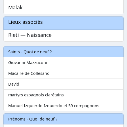
Malak
Lieux associés
Rieti — Naissance
Saints - Quoi de neuf ?
Giovanni Mazzuconi
Macaire de Collesano
David
martyrs espagnols clarétains
Manuel Izquierdo Izquierdo et 59 compagnons
Prénoms - Quoi de neuf ?