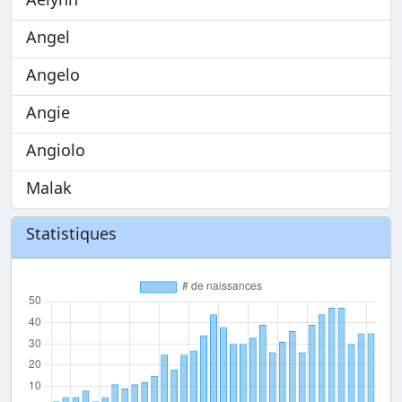
Angel
Angelo
Angie
Angiolo
Malak
Statistiques