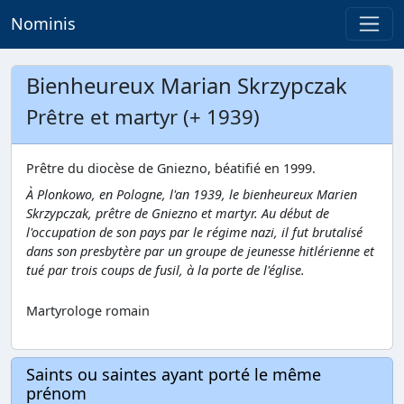
Nominis
Bienheureux Marian Skrzypczak
Prêtre et martyr (+ 1939)
Prêtre du diocèse de Gniezno, béatifié en 1999.
À Plonkowo, en Pologne, l'an 1939, le bienheureux Marien
Skrzypczak, prêtre de Gniezno et martyr. Au début de
l'occupation de son pays par le régime nazi, il fut brutalisé
dans son presbytère par un groupe de jeunesse hitlérienne et
tué par trois coups de fusil, à la porte de l'église.
Martyrologe romain
Saints ou saintes ayant porté le même
prénom