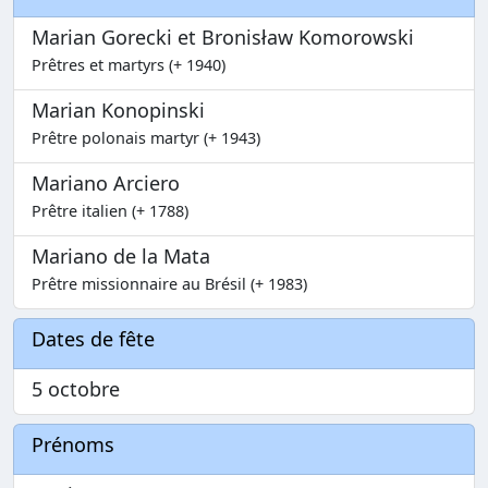
Marian Gorecki et Bronisław Komorowski
Prêtres et martyrs (+ 1940)
Marian Konopinski
Prêtre polonais martyr (+ 1943)
Mariano Arciero
Prêtre italien (+ 1788)
Mariano de la Mata
Prêtre missionnaire au Brésil (+ 1983)
Dates de fête
5 octobre
Prénoms