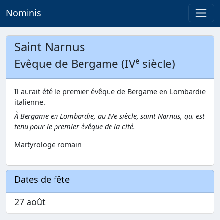
Nominis
Saint Narnus
e
Evêque de Bergame (IV
siècle)
Il aurait été le premier évêque de Bergame en Lombardie
italienne.
À Bergame en Lombardie, au IVe siècle, saint Narnus, qui est
tenu pour le premier évêque de la cité.
Martyrologe romain
Dates de fête
27 août