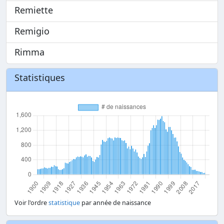
Remiette
Remigio
Rimma
Statistiques
Voir l'ordre
statistique
par année de naissance