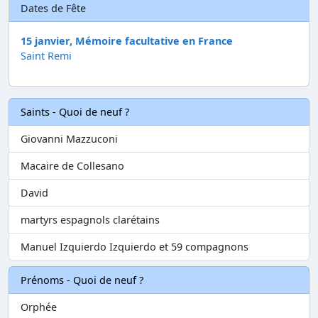
Dates de Fête
15 janvier, Mémoire facultative en France
Saint Remi
Saints - Quoi de neuf ?
Giovanni Mazzuconi
Macaire de Collesano
David
martyrs espagnols clarétains
Manuel Izquierdo Izquierdo et 59 compagnons
Prénoms - Quoi de neuf ?
Orphée