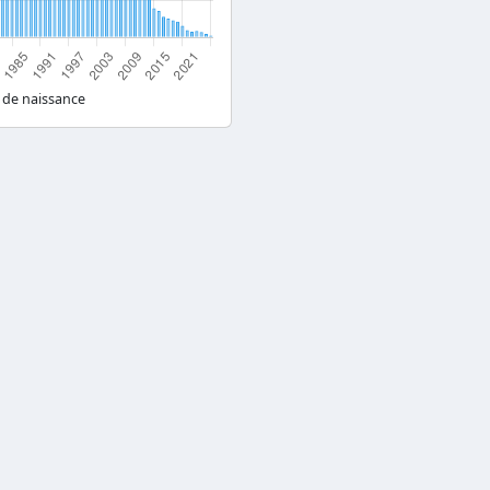
 de naissance