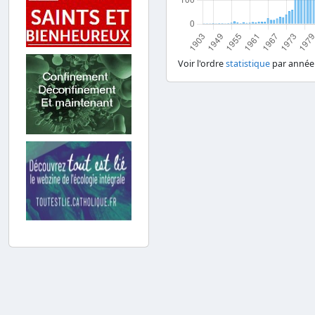
Voir l'ordre
statistique
par année