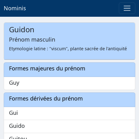
Nominis
Guidon
Prénom masculin
Etymologie latine : "viscum", plante sacrée de l'antiquité
Formes majeures du prénom
Guy
Formes dérivées du prénom
Gui
Guido
Guitou