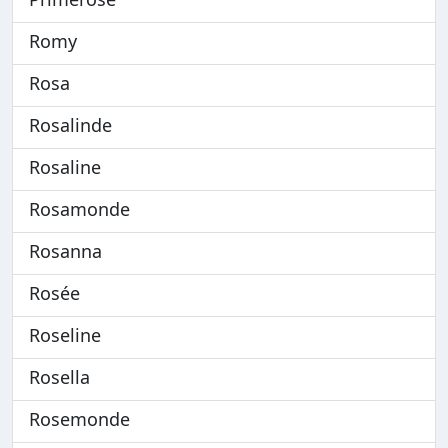
Romy
Rosa
Rosalinde
Rosaline
Rosamonde
Rosanna
Rosée
Roseline
Rosella
Rosemonde