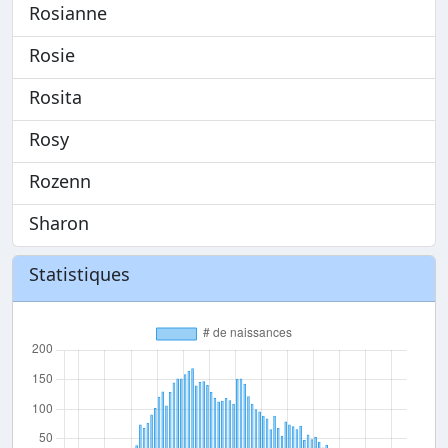
Rosianne
Rosie
Rosita
Rosy
Rozenn
Sharon
Statistiques