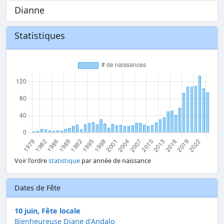
Dianne
Statistiques
Voir l'ordre
statistique
par année de naissance
Dates de Fête
10 juin, Fête locale
Bienheureuse Diane d'Andalo