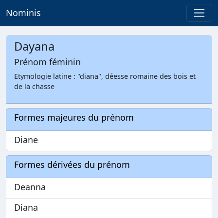
Nominis
Dayana
Prénom féminin
Etymologie latine : "diana", déesse romaine des bois et
de la chasse
Formes majeures du prénom
Diane
Formes dérivées du prénom
Deanna
Diana