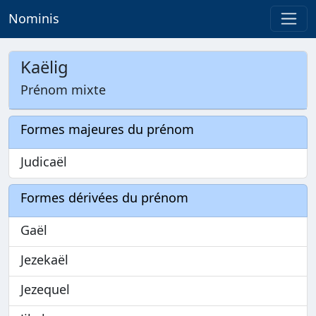
Nominis
Kaëlig
Prénom mixte
Formes majeures du prénom
Judicaël
Formes dérivées du prénom
Gaël
Jezekaël
Jezequel