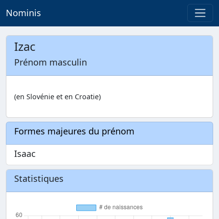
Nominis
Izac
Prénom masculin
(en Slovénie et en Croatie)
Formes majeures du prénom
Isaac
Statistiques