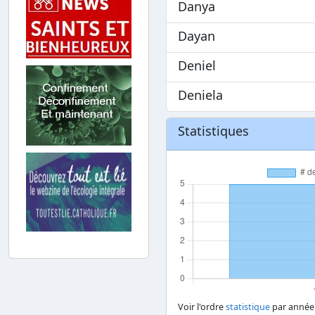
Danya
Dayan
Deniel
Deniela
Statistiques
Voir l'ordre
statistique
par année