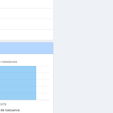
 de naissance