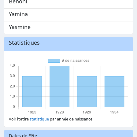
Benoni
Yamina
Yasmine
Statistiques
Voir l'ordre
statistique
par année de naissance
Dates de Fête