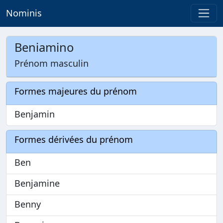
Nominis
Beniamino
Prénom masculin
Formes majeures du prénom
Benjamin
Formes dérivées du prénom
Ben
Benjamine
Benny