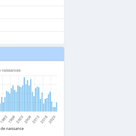
 de naissance