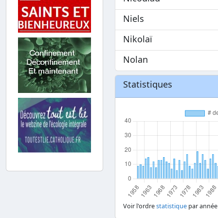
Niels
Nikolaï
Nolan
Statistiques
Voir l'ordre
statistique
par année