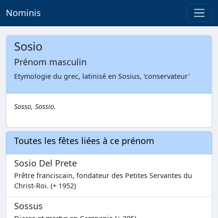
Nominis
Sosio
Prénom masculin
Etymologie du grec, latinisé en Sosius, 'conservateur'
Sosso, Sossio.
Toutes les fêtes liées à ce prénom
Sosio Del Prete
Prêtre franciscain, fondateur des Petites Servantes du
Christ-Roi. (+ 1952)
Sossus