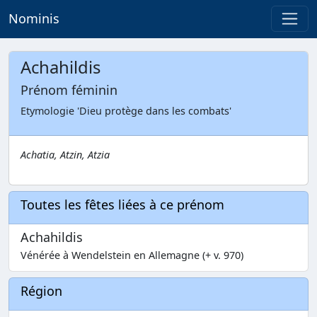
Nominis
Achahildis
Prénom féminin
Etymologie 'Dieu protège dans les combats'
Achatia, Atzin, Atzia
Toutes les fêtes liées à ce prénom
Achahildis
Vénérée à Wendelstein en Allemagne (+ v. 970)
Région