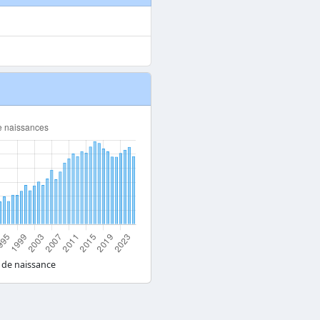
 de naissance