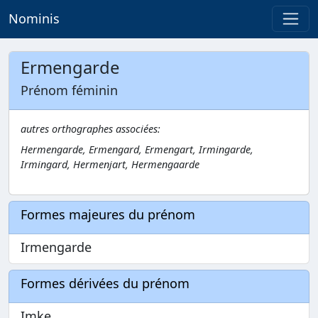
Nominis
Ermengarde
Prénom féminin
autres orthographes associées:
Hermengarde, Ermengard, Ermengart, Irmingarde,
Irmingard, Hermenjart, Hermengaarde
Formes majeures du prénom
Irmengarde
Formes dérivées du prénom
Imke