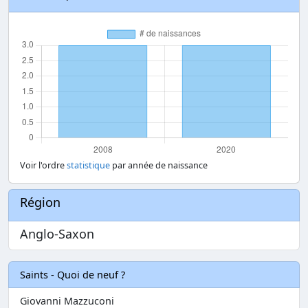
Voir l'ordre
statistique
par année de naissance
Région
Anglo-Saxon
Saints - Quoi de neuf ?
Giovanni Mazzuconi