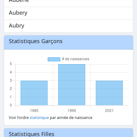
Aubery
Aubry
Statistiques Garçons
Voir l'ordre
statistique
par année de naissance
Statistiques Filles