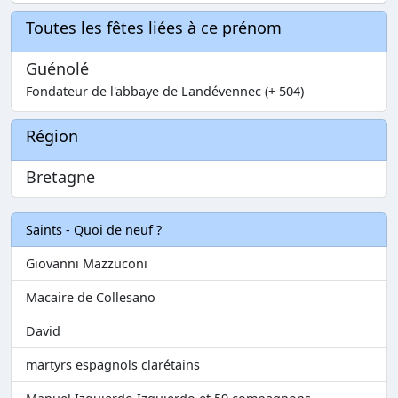
Toutes les fêtes liées à ce prénom
Guénolé
Fondateur de l'abbaye de Landévennec (+ 504)
Région
Bretagne
Saints - Quoi de neuf ?
Giovanni Mazzuconi
Macaire de Collesano
David
martyrs espagnols clarétains