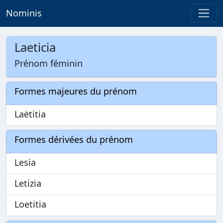
Nominis
Laeticia
Prénom féminin
Formes majeures du prénom
Laëtitia
Formes dérivées du prénom
Lesia
Letizia
Loetitia