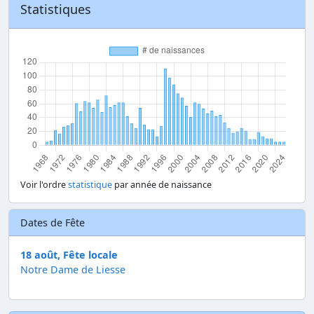
Statistiques
Voir l'ordre
statistique
par année de naissance
Dates de Fête
18 août, Fête locale
Notre Dame de Liesse