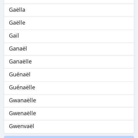
Gaëlla
Gaëlle
Gaïl
Ganaël
Ganaëlle
Guénaël
Guénaëlle
Gwanaëlle
Gwenaëlle
Gwenvaël