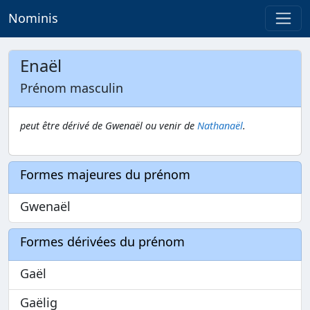
Nominis
Enaël
Prénom masculin
peut être dérivé de Gwenaël ou venir de
Nathanaël
.
Formes majeures du prénom
Gwenaël
Formes dérivées du prénom
Gaël
Gaëlig