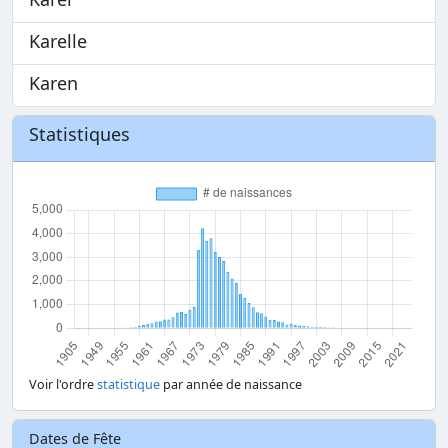
Karelle
Karen
Statistiques
Voir l'ordre
statistique
par année de naissance
Dates de Fête