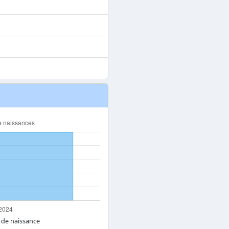
 de naissance