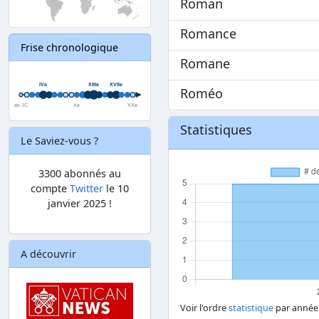
Roman
Romance
Frise chronologique
Romane
Roméo
Statistiques
Le Saviez-vous ?
3300 abonnés au
compte
Twitter
le 10
janvier 2025 !
A découvrir
Voir l'ordre
statistique
par année