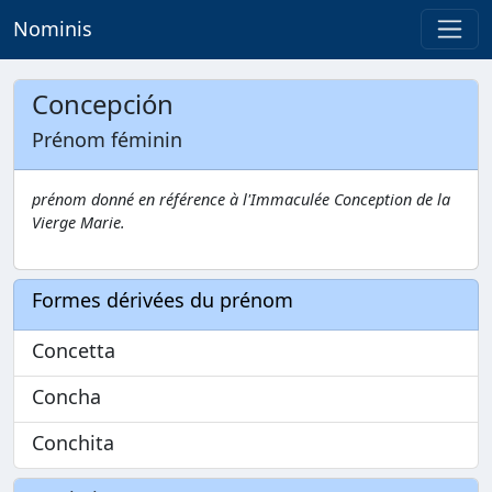
Nominis
Concepción
Prénom féminin
prénom donné en référence à l'Immaculée Conception de la
Vierge Marie.
Formes dérivées du prénom
Concetta
Concha
Conchita