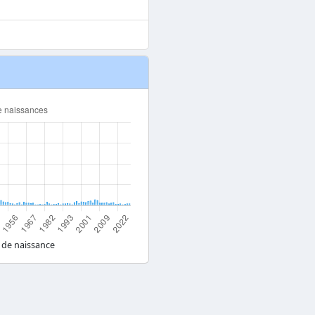
 de naissance